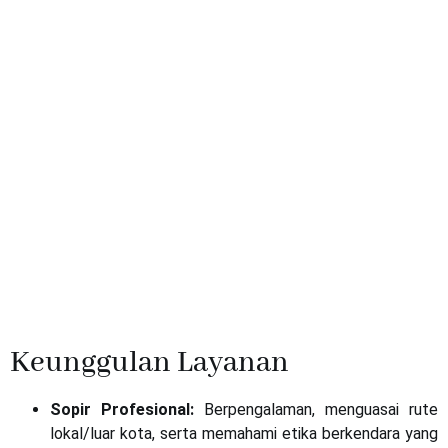
Keunggulan Layanan
Sopir Profesional:
Berpengalaman, menguasai rute
lokal/luar kota, serta memahami etika berkendara yang