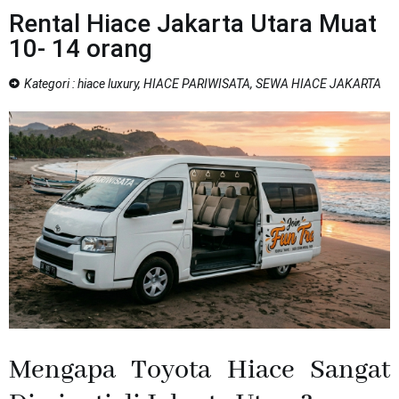
Rental Hiace Jakarta Utara Muat
10- 14 orang
Kategori :
hiace luxury
,
HIACE PARIWISATA
,
SEWA HIACE JAKARTA
Mengapa Toyota Hiace Sangat