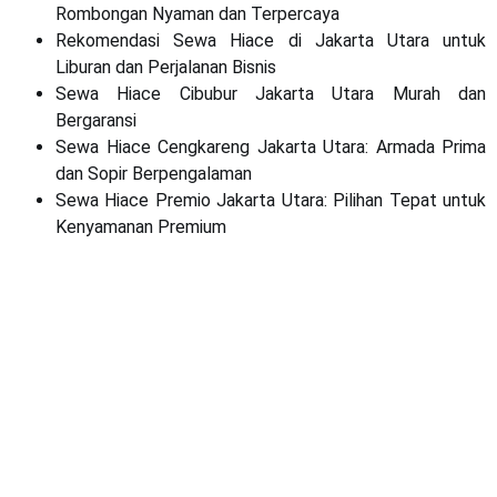
Rombongan Nyaman dan Terpercaya
Rekomendasi Sewa Hiace di Jakarta Utara untuk
Liburan dan Perjalanan Bisnis
Sewa Hiace Cibubur Jakarta Utara Murah dan
Bergaransi
Sewa Hiace Cengkareng Jakarta Utara: Armada Prima
dan Sopir Berpengalaman
Sewa Hiace Premio Jakarta Utara: Pilihan Tepat untuk
Kenyamanan Premium