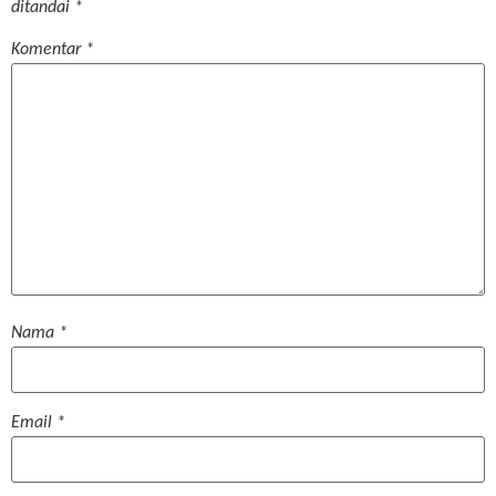
ditandai
*
Komentar
*
Nama
*
Email
*