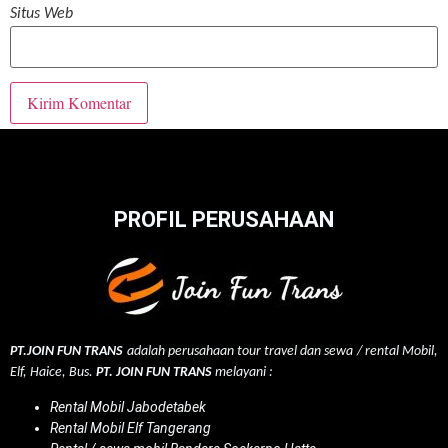
Situs Web
PROFIL PERUSAHAAN
PT.JOIN FUN TRANS
adalah perusahaan tour travel dan sewa / rental Mobil,
Elf, Haice, Bus.
PT. JOIN FUN TRANS
melayani :
Rental Mobil Jabodetabek
Rental Mobil Elf Tangerang