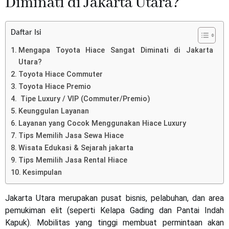
Diminati di Jakarta Utara?
Daftar Isi
Mengapa Toyota Hiace Sangat Diminati di Jakarta
Utara?
Toyota Hiace Commuter
Toyota Hiace Premio
Tipe Luxury / VIP (Commuter/Premio)
Keunggulan Layanan
Layanan yang Cocok Menggunakan Hiace Luxury
Tips Memilih Jasa Sewa Hiace
Wisata Edukasi & Sejarah jakarta
Tips Memilih Jasa Rental Hiace
Kesimpulan
Jakarta Utara merupakan pusat bisnis, pelabuhan, dan area
pemukiman elit (seperti Kelapa Gading dan Pantai Indah
Kapuk). Mobilitas yang tinggi membuat permintaan akan