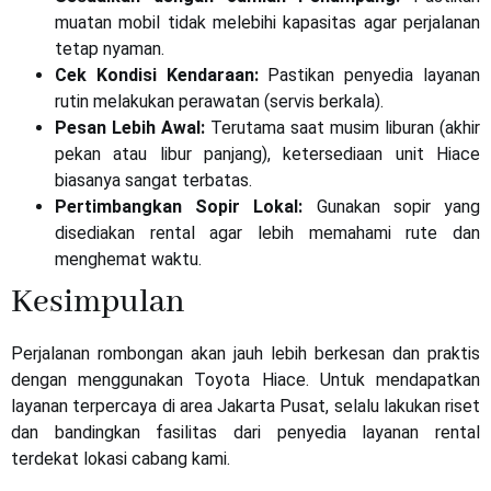
muatan mobil tidak melebihi kapasitas agar perjalanan
tetap nyaman.
Cek Kondisi Kendaraan:
Pastikan penyedia layanan
rutin melakukan perawatan (servis berkala).
Pesan Lebih Awal:
Terutama saat musim liburan (akhir
pekan atau libur panjang), ketersediaan unit Hiace
biasanya sangat terbatas.
Pertimbangkan Sopir Lokal:
Gunakan sopir yang
disediakan rental agar lebih memahami rute dan
menghemat waktu.
Kesimpulan
Perjalanan rombongan akan jauh lebih berkesan dan praktis
dengan menggunakan Toyota Hiace. Untuk mendapatkan
layanan terpercaya di area Jakarta
Pusat
, selalu lakukan riset
dan bandingkan fasilitas dari penyedia layanan rental
terdekat lokasi cabang kami.